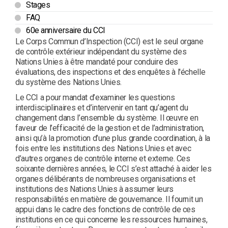
Stages
FAQ
60e anniversaire du CCI
Le Corps Commun d’Inspection (CCI) est le seul organe
de contrôle extérieur indépendant du système des
Nations Unies à être mandaté pour conduire des
évaluations, des inspections et des enquêtes à l'échelle
du système des Nations Unies.
Le CCI a pour mandat d’examiner les questions
interdisciplinaires et d’intervenir en tant qu’agent du
changement dans l’ensemble du système. Il œuvre en
faveur de l’efficacité de la gestion et de l’administration,
ainsi qu’à la promotion d’une plus grande coordination, à la
fois entre les institutions des Nations Unies et avec
d’autres organes de contrôle interne et externe. Ces
soixante dernières années, le CCI s’est attaché à aider les
organes délibérants de nombreuses organisations et
institutions des Nations Unies à assumer leurs
responsabilités en matière de gouvernance. Il fournit un
appui dans le cadre des fonctions de contrôle de ces
institutions en ce qui concerne les ressources humaines,