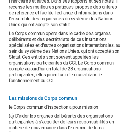
financières et autres. Dans ses rapports et ses notes, il
recense les meilleures pratiques, propose des critères
de référence et facilite l’échange d’informations dans
l’ensemble des organismes du système des Nations
Unies qui ont adopté son statut.
Le Corps commun opère dans le cadre des organes
délibérants et des secrétariats de ces institutions
spécialisées et d'autres organisations internationales, au
sein du système des Nations Unies, qui ont accepté son
Statut. Ces entités sont souvent appelées les
organisations participantes du CCI. Le Corps commun
compte aujourd’hui un total de 28 organisations
participantes, elles jouent un rôle crucial dans le
fonctionnement du CCI.
Les missions du Corps commun
le Corps commun d’inspection a pour mission
(a) D'aider les organes délibérants des organisations
participantes à s'acquitter de leurs responsabilités en
matière de gouvernance dans l'exercice de leurs