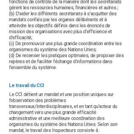
fonctions de contrôle de la manière dont les secrétariats
gèrent les ressources humaines, financières et autres ;
(b) D'aider les différents secrétariats à s'acquitter des
mandats confiés par les organes délibérants et à
atteindre les objectifs définis dans les énoncés de
mission des organisations avec plus d'efficience et
d'efficacité;
(c) De promouvoir une plus grande coordination entre les
organismes du système des Nations Unies;
(d) De recenser les pratiques optimales, de proposer des
repères et de faciliter l’échange d’informations dans
l’ensemble du système.
Le travail du CCI
Le CCI détient un mandat et une position uniques sur
l’observation des problèmes
transversaux/interdisciplinaires, et en tant qu’acteur du
changement vers une plus grande efficacité
administrative et une meilleure coordination des
organismes du système des Nations Unies. Selon son
mandat, le travail des Inspecteurs consiste à :