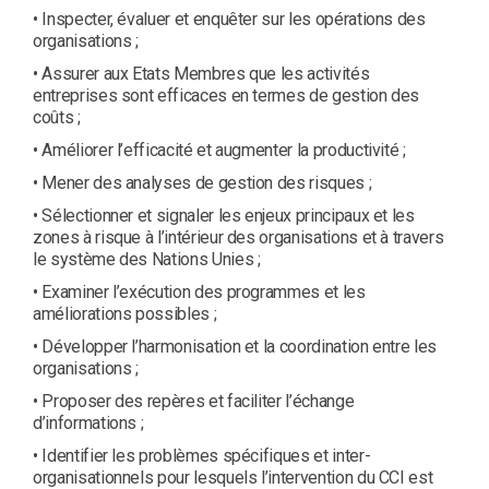
• Inspecter, évaluer et enquêter sur les opérations des
organisations ;
• Assurer aux Etats Membres que les activités
entreprises sont efficaces en termes de gestion des
coûts ;
• Améliorer l’efficacité et augmenter la productivité ;
• Mener des analyses de gestion des risques ;
• Sélectionner et signaler les enjeux principaux et les
zones à risque à l’intérieur des organisations et à travers
le système des Nations Unies ;
• Examiner l’exécution des programmes et les
améliorations possibles ;
• Développer l’harmonisation et la coordination entre les
organisations ;
• Proposer des repères et faciliter l’échange
d’informations ;
• Identifier les problèmes spécifiques et inter-
organisationnels pour lesquels l’intervention du CCI est