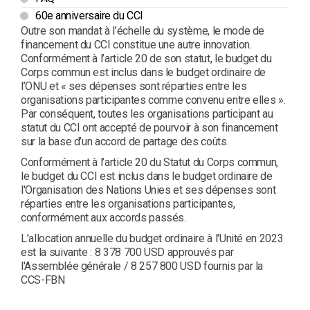
60e anniversaire du CCI
Outre son mandat à l’échelle du système, le mode de
financement du CCI constitue une autre innovation.
Conformément à l’article 20 de son statut, le budget du
Corps commun est inclus dans le budget ordinaire de
l’ONU et « ses dépenses sont réparties entre les
organisations participantes comme convenu entre elles ».
Par conséquent, toutes les organisations participant au
statut du CCI ont accepté de pourvoir à son financement
sur la base d’un accord de partage des coûts.
Conformément à l’article 20 du Statut du Corps commun,
le budget du CCI est inclus dans le budget ordinaire de
l'Organisation des Nations Unies et ses dépenses sont
réparties entre les organisations participantes,
conformément aux accords passés.
L'allocation annuelle du budget ordinaire à l'Unité en 2023
est la suivante : 8 378 700 USD approuvés par
l'Assemblée générale / 8 257 800 USD fournis par la
CCS-FBN