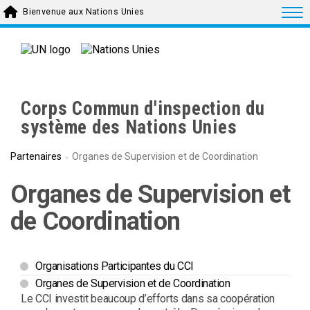
Skip to main content
Togg
Bienvenue aux Nations Unies
Corps Commun d'inspection du
système des Nations Unies
Partenaires
Organes de Supervision et de Coordination
Organes de Supervision et
de Coordination
Organisations Participantes du CCI
Organes de Supervision et de Coordination
Le CCI investit beaucoup d’efforts dans sa coopération