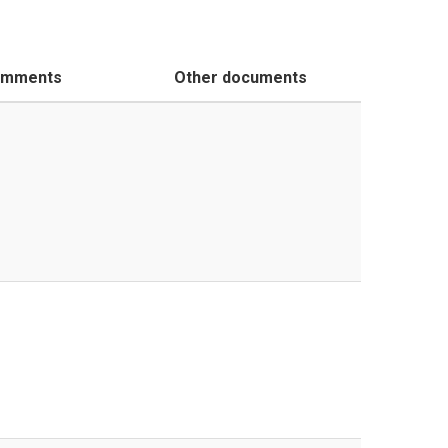
mments
Other documents