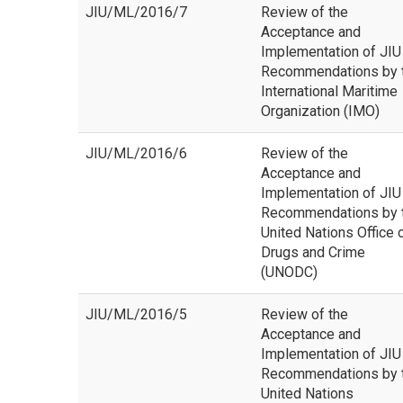
JIU/ML/2016/7
Review of the
Acceptance and
Implementation of JIU
Recommendations by 
International Maritime
Organization (IMO)
JIU/ML/2016/6
Review of the
Acceptance and
Implementation of JIU
Recommendations by 
United Nations Office 
Drugs and Crime
(UNODC)
JIU/ML/2016/5
Review of the
Acceptance and
Implementation of JIU
Recommendations by 
United Nations