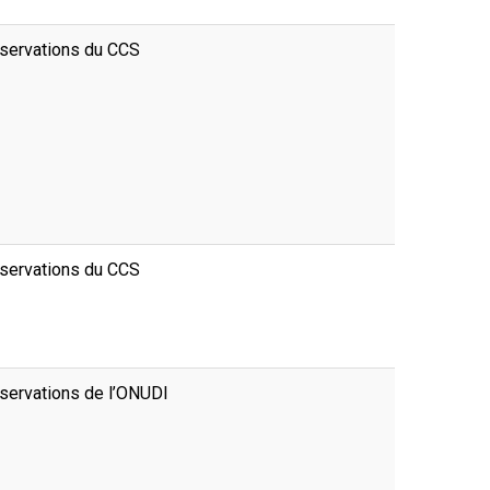
servations du CCS
servations du CCS
servations de l’ONUDI