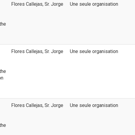
Flores Callejas, Sr. Jorge
Une seule organisation
the
Flores Callejas, Sr. Jorge
Une seule organisation
the
on
Flores Callejas, Sr. Jorge
Une seule organisation
the