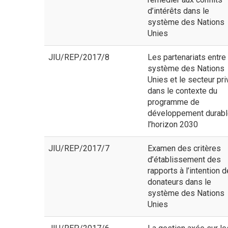
d’intérêts dans le
système des Nations
Unies
JIU/REP/2017/8
Les partenariats entre 
système des Nations
Unies et le secteur pri
dans le contexte du
programme de
développement durabl
l’horizon 2030
JIU/REP/2017/7
Examen des critères
d’établissement des
rapports à l’intention 
donateurs dans le
système des Nations
Unies