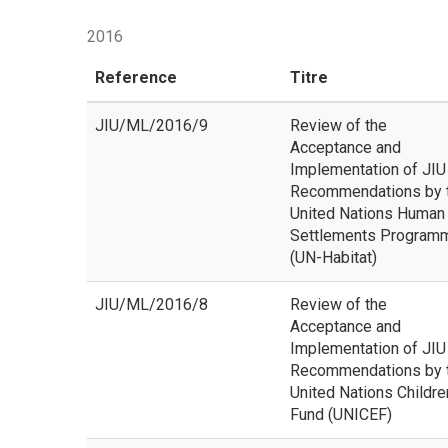
2016
Reference
Titre
JIU/ML/2016/9
Review of the
Acceptance and
Implementation of JIU
Recommendations by 
United Nations Human
Settlements Program
(UN-Habitat)
JIU/ML/2016/8
Review of the
Acceptance and
Implementation of JIU
Recommendations by 
United Nations Childre
Fund (UNICEF)