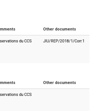
mments
Other documents
servations du CCS
JIU/REP/2018/1/Corr.1
mments
Other documents
servations du CCS