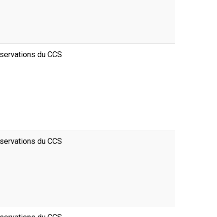
servations du CCS
servations du CCS