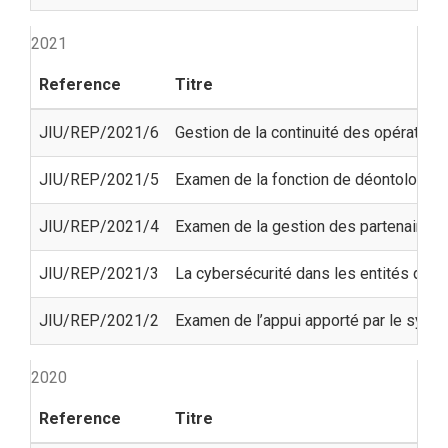
2021
Reference
Titre
JIU/REP/2021/6
Gestion de la continuité des opération
JIU/REP/2021/5
Examen de la fonction de déontologie
JIU/REP/2021/4
Examen de la gestion des partenaires 
JIU/REP/2021/3
La cybersécurité dans les entités des
JIU/REP/2021/2
Examen de l’appui apporté par le syst
2020
Reference
Titre