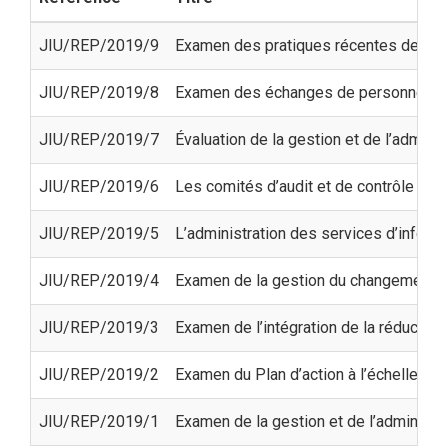
JIU/REP/2019/9
Examen des pratiques récentes des enti
JIU/REP/2019/8
Examen des échanges de personnel et 
JIU/REP/2019/7
Évaluation de la gestion et de l’admi
JIU/REP/2019/6
Les comités d’audit et de contrôle des
JIU/REP/2019/5
L’administration des services d’infor
JIU/REP/2019/4
Examen de la gestion du changement d
JIU/REP/2019/3
Examen de l’intégration de la réducti
JIU/REP/2019/2
Examen du Plan d’action à l’échelle d
JIU/REP/2019/1
Examen de la gestion et de l’administrat