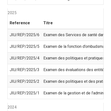
2025
Reference
Titre
JIU/REP/2025/6
Examen des Services de santé dans le
JIU/REP/2025/5
Examen de la fonction d’ombudsman et 
JIU/REP/2025/4
Examen des politiques et pratiques ser
JIU/REP/2025/3
Examen des évaluations des entités des
JIU/REP/2025/2
Examen des politiques et des pratiques 
JIU/REP/2025/1
Examen de la gestion et de l’administ
2024