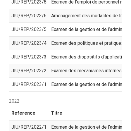
JIU/REP/2023/8
Examen de l’emploi de personnel n’ayan
JIU/REP/2023/6
Aménagement des modalités de travail
JIU/REP/2023/5
Examen de la gestion et de l’administrat
JIU/REP/2023/4
Examen des politiques et pratiques de
JIU/REP/2023/3
Examen des dispositifs d’application d
JIU/REP/2023/2
Examen des mécanismes internes de re
JIU/REP/2023/1
Examen de la gestion et de l’administr
2022
Reference
Titre
JIU/REP/2022/1
Examen de la gestion et de l’administ