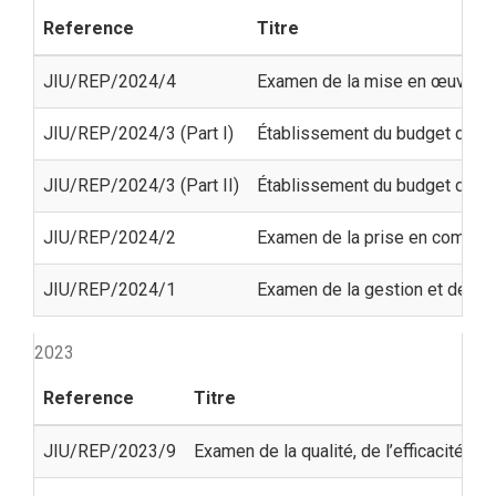
Reference
Titre
JIU/REP/2024/4
Examen de la mise en œuvre du
JIU/REP/2024/3 (Part I)
Établissement du budget dans l
JIU/REP/2024/3 (Part II)
Établissement du budget dans l
JIU/REP/2024/2
Examen de la prise en compte 
JIU/REP/2024/1
Examen de la gestion et de l’a
2023
Reference
Titre
JIU/REP/2023/9
Examen de la qualité, de l’efficacité, 