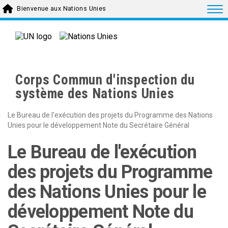
Skip to main content
Togg
Bienvenue aux Nations Unies
Corps Commun d'inspection du
système des Nations Unies
Le Bureau de l'exécution des projets du Programme des Nations
Unies pour le développement Note du Secrétaire Général
Le Bureau de l'exécution
des projets du Programme
des Nations Unies pour le
développement Note du