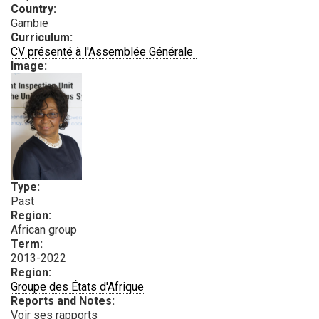
Country:
Gambie
Curriculum:
PDF
CV présenté à l'Assemblée Générale
Image:
Type:
Past
Region:
African group
Term:
2013-2022
Region:
Groupe des États d'Afrique
Reports and Notes:
Voir ses rapports