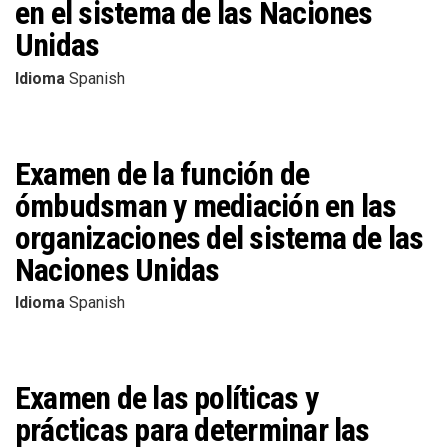
en el sistema de las Naciones
Unidas
Idioma
Spanish
Examen de la función de
ómbudsman y mediación en las
organizaciones del sistema de las
Naciones Unidas
Idioma
Spanish
Examen de las políticas y
prácticas para determinar las