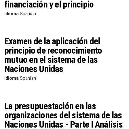
financiación y el principio
Idioma
Spanish
Examen de la aplicación del
principio de reconocimiento
mutuo en el sistema de las
Naciones Unidas
Idioma
Spanish
La presupuestación en las
organizaciones del sistema de las
Naciones Unidas - Parte I Análisis