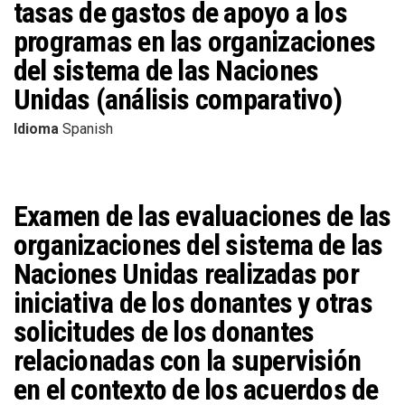
tasas de gastos de apoyo a los
programas en las organizaciones
del sistema de las Naciones
Unidas (análisis comparativo)
Idioma
Spanish
Examen de las evaluaciones de las
organizaciones del sistema de las
Naciones Unidas realizadas por
iniciativa de los donantes y otras
solicitudes de los donantes
relacionadas con la supervisión
en el contexto de los acuerdos de