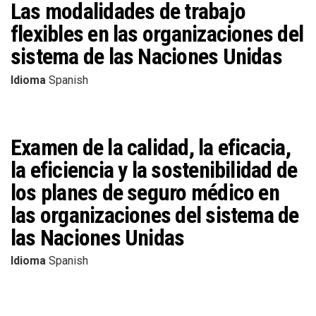
Las modalidades de trabajo
flexibles en las organizaciones del
sistema de las Naciones Unidas
Idioma
Spanish
Examen de la calidad, la eficacia,
la eficiencia y la sostenibilidad de
los planes de seguro médico en
las organizaciones del sistema de
las Naciones Unidas
Idioma
Spanish