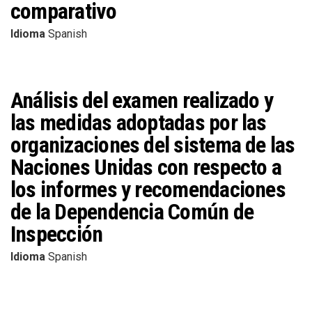
comparativo
Idioma
Spanish
Análisis del examen realizado y
las medidas adoptadas por las
organizaciones del sistema de las
Naciones Unidas con respecto a
los informes y recomendaciones
de la Dependencia Común de
Inspección
Idioma
Spanish