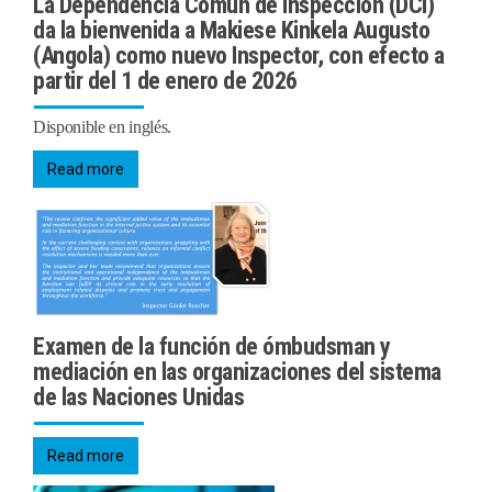
La Dependencia Común de Inspección (DCI)
da la bienvenida a Makiese Kinkela Augusto
(Angola) como nuevo Inspector, con efecto a
partir del 1 de enero de 2026
Disponible en inglés.
Read more
Examen de la función de ómbudsman y
mediación en las organizaciones del sistema
de las Naciones Unidas
Read more