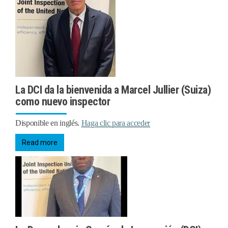
La DCI da la bienvenida a Marcel Jullier (Suiza)
como nuevo inspector
Disponible en inglés.
Haga clic para acceder
Read more