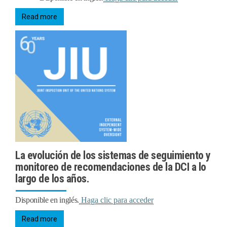
Read more
La evolución de los sistemas de seguimiento y
monitoreo de recomendaciones de la DCI a lo
largo de los años.
Disponible en inglés.
Haga clic para acceder
Read more