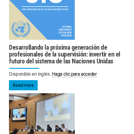
Desarrollando la próxima generación de
profesionales de la supervisión: invertir en el
futuro del sistema de las Naciones Unidas
Disponible en inglés.
Haga clic para acceder
Read more