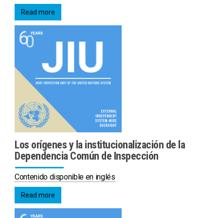
Read more
Los orígenes y la institucionalización de la
Dependencia Común de Inspección
Contenido disponible en inglés
Read more