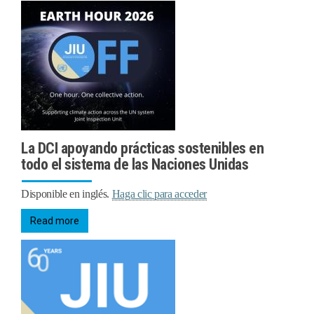
La DCI apoyando prácticas sostenibles en
todo el sistema de las Naciones Unidas
Disponible en inglés.
Haga clic para acceder
Read more