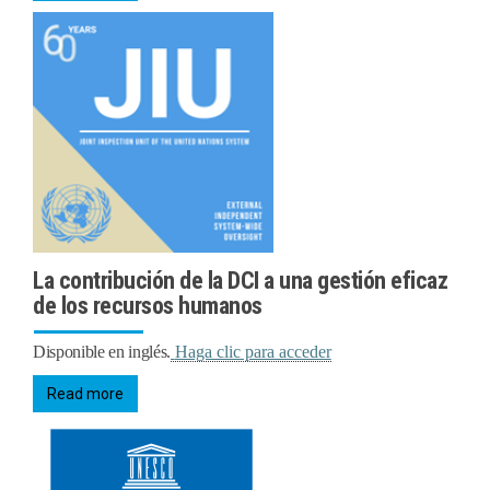
La contribución de la DCI a una gestión eficaz
de los recursos humanos
Disponible en inglés.
Haga clic para acceder
Read more