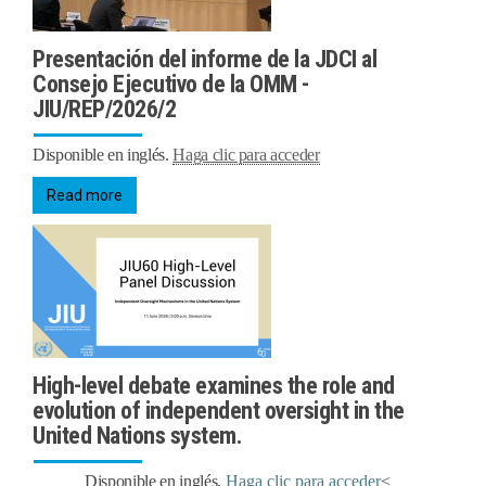
Presentación del informe de la JDCI al
Consejo Ejecutivo de la OMM -
JIU/REP/2026/2
Disponible en inglés.
Haga clic para acceder
Read more
High-level debate examines the role and
evolution of independent oversight in the
United Nations system.
Disponible en inglés.
Haga clic para acceder
<