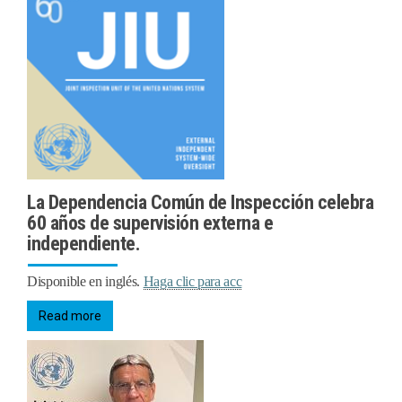
La Dependencia Común de Inspección celebra
60 años de supervisión externa e
independiente.
Disponible en inglés.
Haga clic para acc
Read more