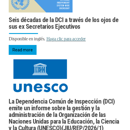
Seis décadas de la DCI a través de los ojos de
sus ex Secretarios Ejecutivos
Disponible en inglés.
Haga clic para acceder
Read more
La Dependencia Común de Inspección (DCI)
emite un informe sobre la gestión y la
administración de la Organización de las
Naciones Unidas para la Educación, la Ciencia
y la Cultura (UNESCO)(JIU/REP/2026/1)