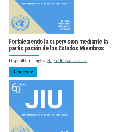
Fortaleciendo la supervisión mediante la
participación de los Estados Miembros
Disponible en inglés.
Haga clic para acceder
Read more