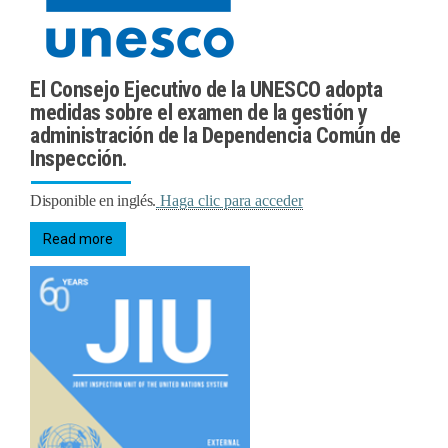
El Consejo Ejecutivo de la UNESCO adopta
medidas sobre el examen de la gestión y
administración de la Dependencia Común de
Inspección.
Disponible en inglés.
Haga clic para acceder
Read more