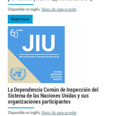
Disponible en inglés.
Haga clic para acceder
Read more
La Dependencia Común de Inspección del
Sistema de las Naciones Unidas y sus
organizaciones participantes
Disponible en inglés.
Haga clic para acceder