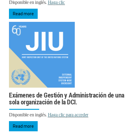
Disponible en inglés.
Haga clic
Read more
Exámenes de Gestión y Administración de una
sola organización de la DCI.
Disponible en inglés.
Haga clic para acceder
Read more