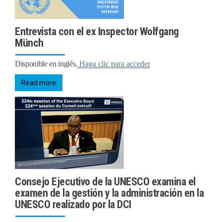
Entrevista con el ex Inspector Wolfgang
Münch
Disponible en inglés.
Haga clic para acceder
Read more
Consejo Ejecutivo de la UNESCO examina el
examen de la gestión y la administración en la
UNESCO realizado por la DCI