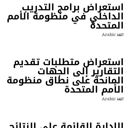
استعراض برامج التدريب
الداخلي في منظومة الأمم
المتحدة
اللغة
Arabic
استعراض متطلبات تقديم
التقارير إلى الجهات
المانحة على نطاق منظومة
الأمم المتحدة
اللغة
Arabic
الإدارة القائمة على النتائج