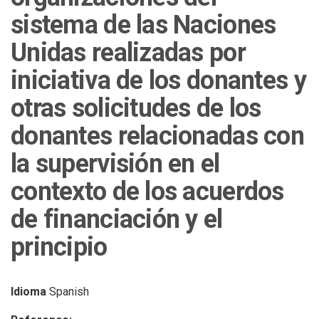
sistema de las Naciones
Unidas realizadas por
iniciativa de los donantes y
otras solicitudes de los
donantes relacionadas con
la supervisión en el
contexto de los acuerdos
de financiación y el
principio
Idioma
Spanish