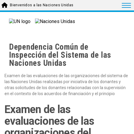
Skip to main content
Togg
Bienvenidos a las Naciones Unidas
Dependencia Común de
Inspección del Sistema de las
Naciones Unidas
Examen de las evaluaciones de las organizaciones del sistema de
las Naciones Unidas realizadas por iniciativa de los donantes y
otras solicitudes de los donantes relacionadas con la supervisión
en el contexto de los acuerdos de financiación y el principio
Examen de las
evaluaciones de las
organizaciones del