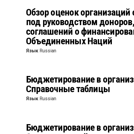
Обзор оценок организаций
под руководством доноров, 
соглашений о финансирован
Объединенных Наций
Язык
Russian
Бюджетирование в организ
Справочные таблицы
Язык
Russian
Бюджетирование в организ