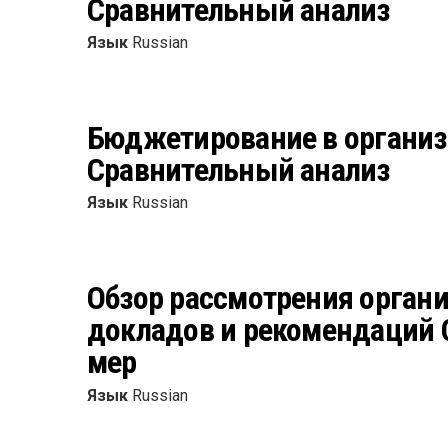
Сравнительный анализ
Язык
Russian
Бюджетирование в организ
Сравнительный анализ
Язык
Russian
Обзор рассмотрения орган
докладов и рекомендаций 
мер
Язык
Russian