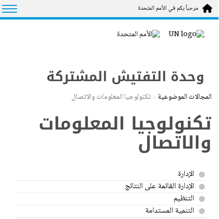
Skip to main conten
tion
مرحباً بكم في الأمم المتحدة
وحدة التفتيش المشتركة
المجالات الموضوعية
تكنولوجيا المعلومات والاتصال
تكنولوجيا المعلومات
والاتصال
الإدارة
الإدارة القائمة على النتائج
التنظيم
التنمية المستدامة