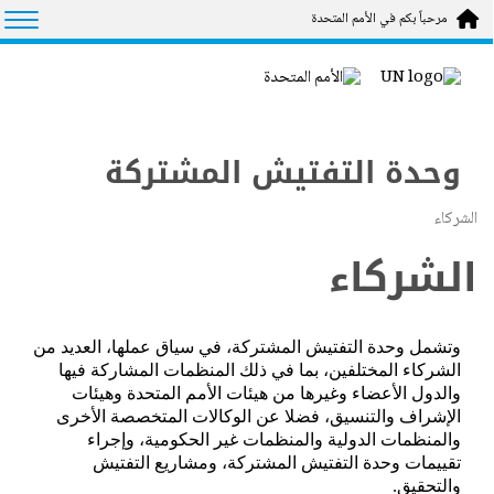
Skip to main conten
tion
مرحباً بكم في الأمم المتحدة
وحدة التفتيش المشتركة
الشركاء
الشركاء
وتشمل وحدة التفتيش المشتركة، في سياق عملها، العديد من
الشركاء المختلفين، بما في ذلك المنظمات المشاركة فيها
والدول الأعضاء وغيرها من هيئات الأمم المتحدة وهيئات
الإشراف والتنسيق، فضلا عن الوكالات المتخصصة الأخرى
والمنظمات الدولية والمنظمات غير الحكومية، وإجراء
تقييمات وحدة التفتيش المشتركة، ومشاريع التفتيش
والتحقيق.