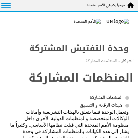
Skip to main conten
tion
مرحباً بكم في الأمم المتحدة
وحدة التفتيش المشتركة
الشركاء
المنظمات المشاركة
المنظمات المشاركة
المنظمات المشاركة
هيئات الرقابة و التنسيق
وتعمل الوحدة فيما يتعلق بالهيئات التشريعية وأمانات
الوكالات المتخصصة والمنظمات الدولية الأخرى داخل
منظومة الأمم المتحدة التي قبلت نظامها الأساسي
.
وكثيراً ما
يشار إلى هذه الكيانات بالمنظمات المشاركة في وحدة
التفتيش المشتركة
.
وتضم وحدة التفتيش المشتركة ما