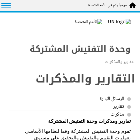
Skip to main conten
tion
مرحباً بكم في الأمم المتحدة
وحدة التفتيش المشتركة
التقارير والمذكرات
التقارير والمذكرات
الرسائل الإدارة
تقارير
مذكرات
تقارير ومذكرات وحدة التفتيش المشتركة
تقوم وحدة التفتيش المشتركة وفقا لنظامها الأساسي
بعمليات التقييم والتفتيش والتحقيق على مستوى