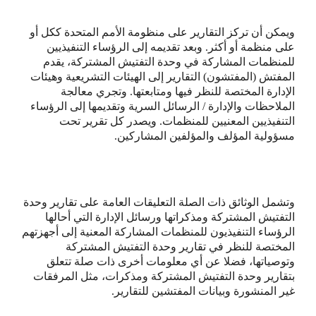
ويمكن أن تركز التقارير على منظومة الأمم المتحدة ككل أو
على منظمة أو أكثر. وبعد تقديمه إلى الرؤساء التنفيذيين
للمنظمات المشاركة في وحدة التفتيش المشتركة، يقدم
المفتش (المفتشون) التقارير إلى الهيئات التشريعية وهيئات
الإدارة المختصة للنظر فيها ومتابعتها. وتجري معالجة
الملاحظات والإدارة / الرسائل السرية وتقديمها إلى الرؤساء
التنفيذيين المعنيين للمنظمات. ويصدر كل تقرير تحت
مسؤولية المؤلف والمؤلفين المشاركين.
وتشمل الوثائق ذات الصلة التعليقات العامة على تقارير وحدة
التفتيش المشتركة ومذكراتها ورسائل الإدارة التي أحالها
الرؤساء التنفيذيون للمنظمات المشاركة المعنية إلى أجهزتهم
المختصة للنظر في تقارير وحدة التفتيش المشتركة
وتوصياتها، فضلا عن أي معلومات أخرى ذات صلة تتعلق
بتقارير وحدة التفتيش المشتركة ومذكرات، مثل المرفقات
غير المنشورة وبيانات المفتشين للتقارير.