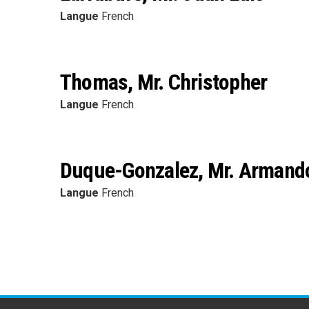
Langue
French
Thomas, Mr. Christopher
Langue
French
Duque-Gonzalez, Mr. Armand
Langue
French