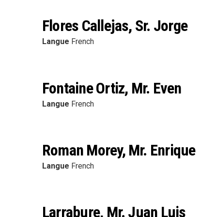
Flores Callejas, Sr. Jorge
Langue
French
Fontaine Ortiz, Mr. Even
Langue
French
Roman Morey, Mr. Enrique
Langue
French
Larrabure, Mr. Juan Luis