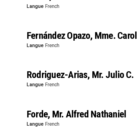
Langue
French
Fernández Opazo, Mme. Carol
Langue
French
Rodriguez-Arias, Mr. Julio C.
Langue
French
Forde, Mr. Alfred Nathaniel
Langue
French