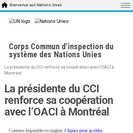
Skip to main content
Togg
Bienvenue aux Nations Unies
Corps Commun d'inspection du
système des Nations Unies
La présidente du CCI renforce sa coopération avec l’OACI à
Montréal
La présidente du CCI
renforce sa coopération
avec l’OACI à Montréal
Contenu disponible en anglais.
Cliquez pour accéder.