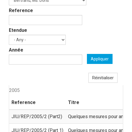
Reference
Etendue
Année
Appliquer
Réinitialiser
2005
Reference
Titre
JIU/REP/2005/2 (Part2)
Quelques mesures pour amélior
JIU/REP/2005/2 (Part 1)
Quelques mesures pour amélior