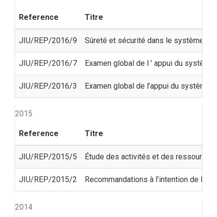
Reference
Titre
JIU/REP/2016/9
Sûreté et sécurité dans le système de
JIU/REP/2016/7
Examen global de l ’ appui du système 
JIU/REP/2016/3
Examen global de l’appui du système de
2015
Reference
Titre
JIU/REP/2015/5
Étude des activités et des ressources
JIU/REP/2015/2
Recommandations à l’intention de l’As
2014