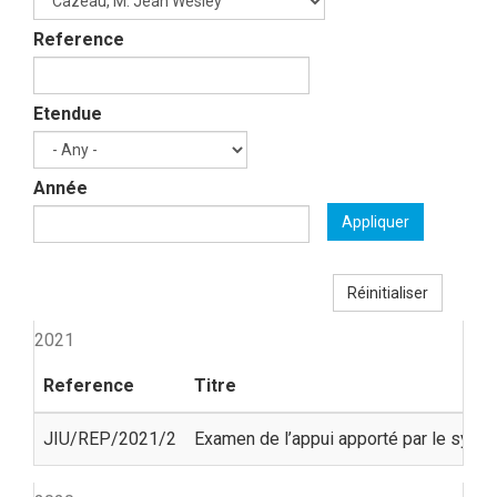
Reference
Etendue
Année
Appliquer
Réinitialiser
2021
Reference
Titre
JIU/REP/2021/2
Examen de l’appui apporté par le syst