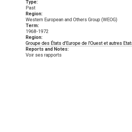
Type:
Past
Region:
Western European and Others Group (WEOG)
Term:
1968-1972
Region:
Groupe des États d'Europe de l'Ouest et autres Etat
Reports and Notes:
Voir ses rapports