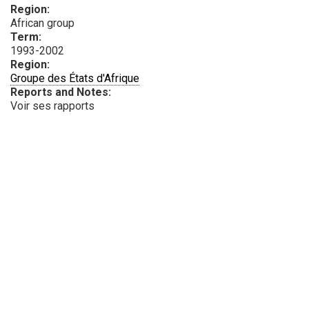
Region:
African group
Term:
1993-2002
Region:
Groupe des États d'Afrique
Reports and Notes:
Voir ses rapports