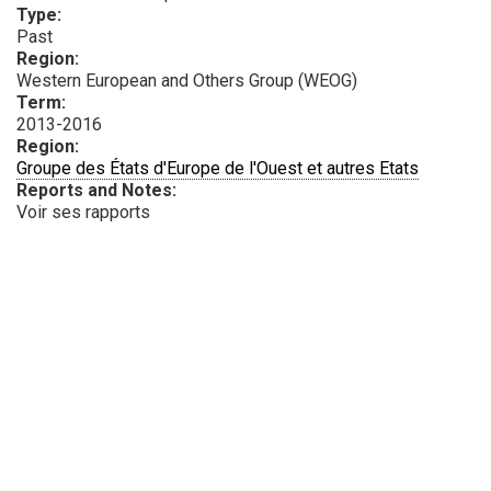
Type:
Past
Region:
Western European and Others Group (WEOG)
Term:
2013-2016
Region:
Groupe des États d'Europe de l'Ouest et autres Etats
Reports and Notes:
Voir ses rapports