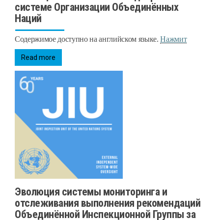
системе Организации Объединённых
Наций
Содержимое доступно на английском языке.
Нажмит
Read more
Эволюция системы мониторинга и
отслеживания выполнения рекомендаций
Объединённой Инспекционной Группы за