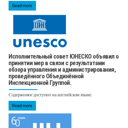
Read more
Исполнительный совет ЮНЕСКО объявил о
принятии мер в связи с результатами
обзора управления и администрирования,
проведённого Объединённой
Инспекционной Группой.
Содержимое доступно на английском языке.
Read more