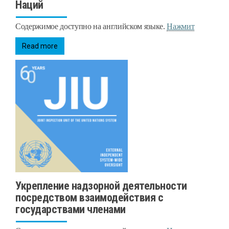
Наций
Содержимое доступно на английском языке.
Нажмит
Read more
Укрепление надзорной деятельности
посредством взаимодействия с
государствами членами