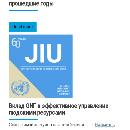
прошедшие годы
Read more
Вклад ОИГ в эффективное управление
людскими ресурсами
Содержимое доступно на английском языке.
Нажмите<