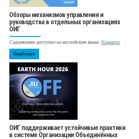
Обзоры механизмов управления и
руководства в отдельных организациях
ОИГ
Содержимое доступно на английском языке.
Нажмите
Read more
ОИГ поддерживает устойчивые практики
в системе Организации Объединённых