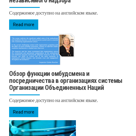
независимого надзора
Содержимое доступно на английском языке.
Read more
Обзор функции омбудсмена и
посредничества в организациях системы
Организации Объединенных Наций
Содержимое доступно на английском языке.
Read more