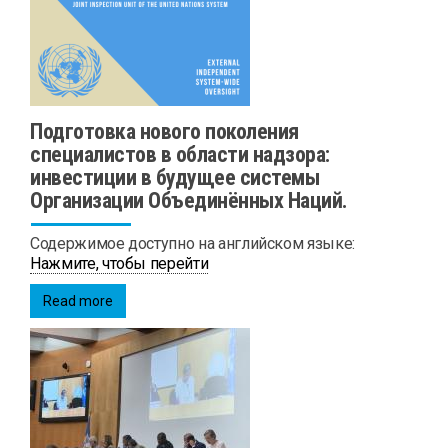
Подготовка нового поколения
специалистов в области надзора:
инвестиции в будущее системы
Организации Объединённых Наций.
Содержимое доступно на английском языке:
Нажмите, чтобы перейти
Read more