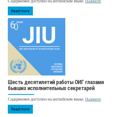
Содержимое доступно на английском языке.
Нажмите
Read more
Шесть десятилетий работы ОИГ глазами
бывших исполнительных секретарей
Содержимое доступно на английском языке.
Нажмите
Read more