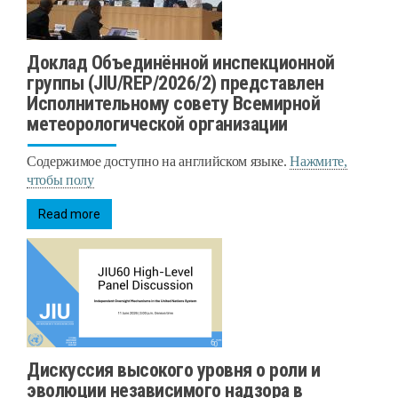
Доклад Объединённой инспекционной
группы (JIU/REP/2026/2) представлен
Исполнительному совету Всемирной
метеорологической организации
Содержимое доступно на английском языке.
Нажмите,
чтобы полу
Read more
Дискуссия высокого уровня о роли и
эволюции независимого надзора в