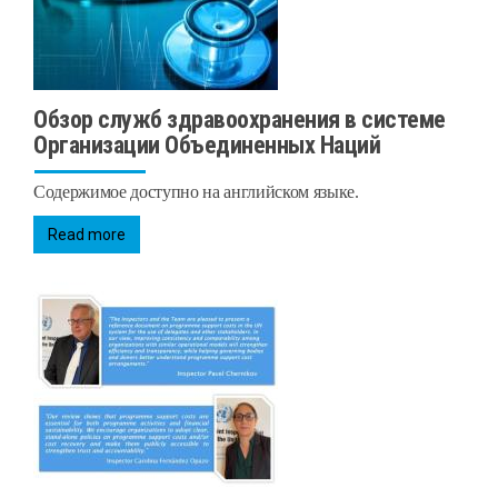
Обзор служб здравоохранения в системе
Организации Объединенных Наций
Содержимое доступно на английском языке.
Read more