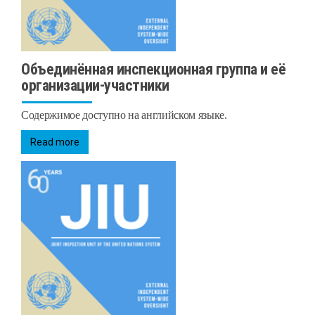
Объединённая инспекционная группа и её
организации-участники
Содержимое доступно на английском языке.
Read more