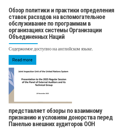
Обзор политики и практики определения
ставок расходов на вспомогательное
обслуживание по программам в
организациях системы Организации
Объединенных Наций
Содержимое доступно на английском языке.
Read more
представляет обзоры по взаимному
признанию и условиям донорства перед
Панелью внешних аудиторов ООН