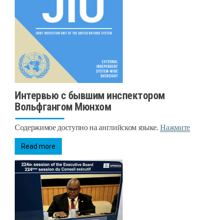
Интервью с бывшим инспектором
Вольфгангом Мюнхом
Содержимое доступно на английском языке.
Нажмите
Read more