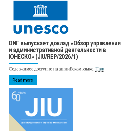
ОИГ выпускает доклад «Обзор управления
и административной деятельности в
ЮНЕСКО» (JIU/REP/2026/1)
Содержимое доступно на английском языке.
Наж
Read more