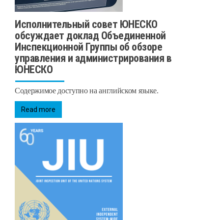
Исполнительный совет ЮНЕСКО
обсуждает доклад Объединенной
Инспекционной Группы об обзоре
управления и администрирования в
ЮНЕСКО
Содержимое доступно на английском языке.
Read more