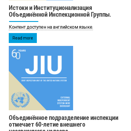
Истоки и Институционализация
Объединённой Инспекционной Группы.
Контент доступен на английском языке.
Read more
Объединённое подразделение инспекции
отмечает 60-летие внешнего