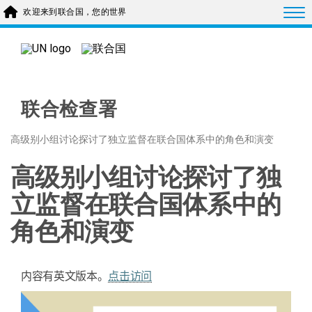
Skip to main content
Togg
欢迎来到联合国，您的世界
联合检查署
高级别小组讨论探讨了独立监督在联合国体系中的角色和演变
高级别小组讨论探讨了独
立监督在联合国体系中的
角色和演变
内容有英文版本。
点击访问