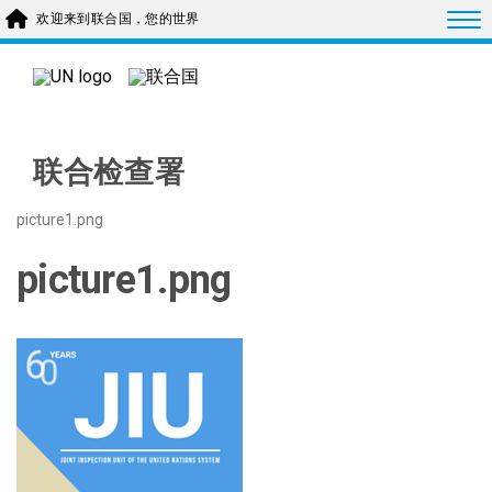
Skip to main content
Togg
欢迎来到联合国，您的世界
联合检查署
picture1.png
picture1.png