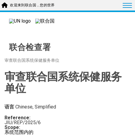
Skip to main content
Togg
欢迎来到联合国，您的世界
联合检查署
审查联合国系统保健服务单位
审查联合国系统保健服务
单位
语言
Chinese, Simplified
Reference:
JIU/REP/2025/6
Scope:
系统范围内的