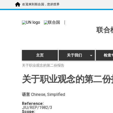
Skip to main content
欢迎来到联合国，您的世界
联合
主页
关于我们
检查
关于职业观念的第二份报告
关于职业观念的第二份
语言
Chinese, Simplified
Reference:
JIU/REP/1982/3
Scope: