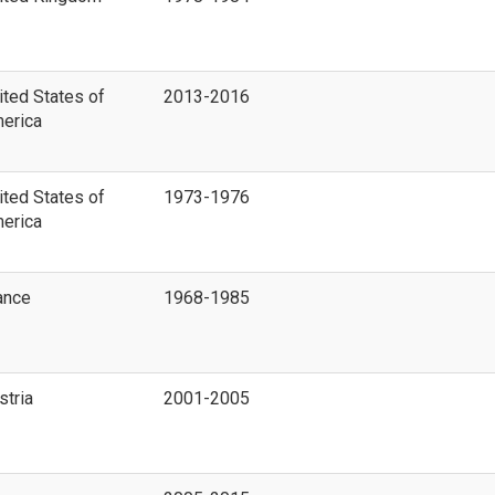
ited States of
2013-2016
erica
ited States of
1973-1976
erica
ance
1968-1985
stria
2001-2005