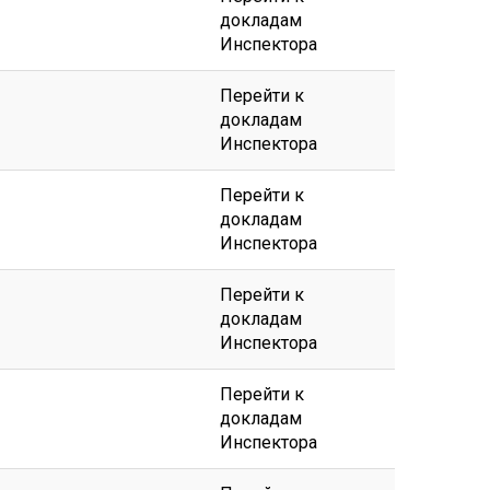
докладам
Инспектора
Перейти к
докладам
Инспектора
Перейти к
докладам
Инспектора
Перейти к
докладам
Инспектора
Перейти к
докладам
Инспектора