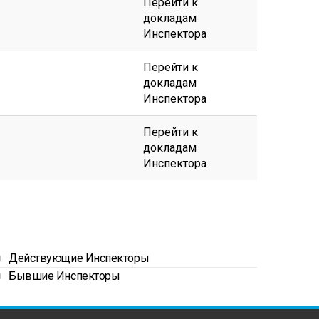
Перейти к
докладам
Инспектора
Перейти к
докладам
Инспектора
Перейти к
докладам
Инспектора
Действующие Инспекторы
Бывшие Инспекторы