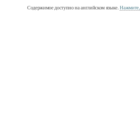
Содержимое доступно на английском языке.
Нажмите,