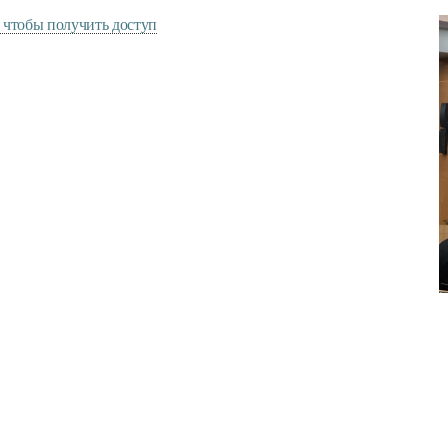
 чтобы получить доступ