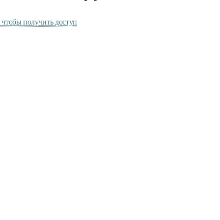
,
чтобы
получить
доступ