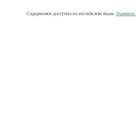
Содержимое доступно на английском языке.
Нажмите