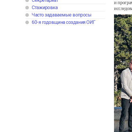
Секретариат
и програ
Стажировка
исследов
Часто задаваемые вопросы
60-я годовщина создания ОИГ