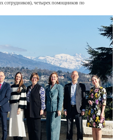
х сотрудников), четырех помощников по