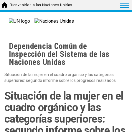
Skip to main content
Togg
Bienvenidos a las Naciones Unidas
Dependencia Común de
Inspección del Sistema de las
Naciones Unidas
Situación de la mujer en el cuadro orgánico y las categorías
superiores: segundo informe sobre los progresos realizados
Situación de la mujer en el
cuadro orgánico y las
categorías superiores:
segundo informe sobre los