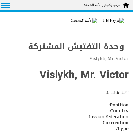
Skip to main conten
tion
مرحباً بكم في الأمم المتحدة
وحدة التفتيش المشتركة
Vislykh, Mr. Victor
Vislykh, Mr. Victor
اللغة
Arabic
Position:
Country:
Russian Federation
Curriculum:
Type: