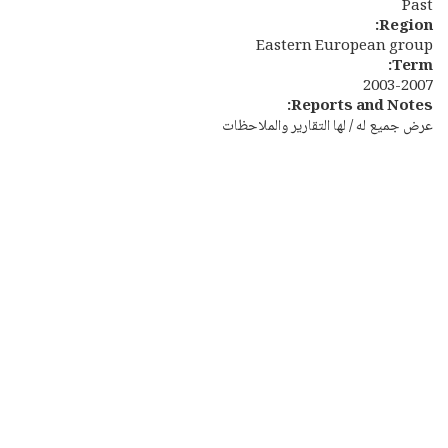
Past
Region:
Eastern European group
Term:
2003-2007
Reports and Notes:
عرض جميع له / لها التقارير والملاحظات