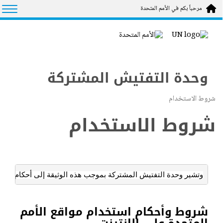
Skip to main conten
tion
مرحباً بكم في الأمم المتحدة
وحدة التفتيش المشتركة
شروط الاستخدام
شروط الاستخدام
وتشير وحدة التفتيش المشتركة بموجب هذه الوثيقة إلى أحكام وشرو
شروط وأحكام استخدام مواقع الأمم