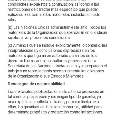
condiciones expuestas a continuación, así como a las
restricciones de carácter más específico que puedan
aplicarse a determinados materiales incluidos en este
sitio;
(b) Las Naciones Unidas administran este sitio. Todos los
materiales de la Organización que aparezcan en él estarán
sujetos a las presentes condiciones;
(c) A menos que se indique explícitamente lo contrario, las
interpretaciones y conclusiones expresadas en los
materiales que figuran en este sitio serán los de los
diversos funcionarios, consultores y asesores de la
Secretaría de las Naciones Unidas que hayan preparado el
trabajo y no representarán necesariamente las opiniones
de la Organización o sus Estados Miembros.
Descargos de responsabilidad
Los materiales publicados en este sitio se proporcionan
tal como aquí aparecen y sin ningún tipo de garantía, ya
sea explícita o implícita, incluidas, pero sin limitarse a
ellas, las garantías de la calidad comercial, utilidad para
determinado propósito y protección contra infracciones.