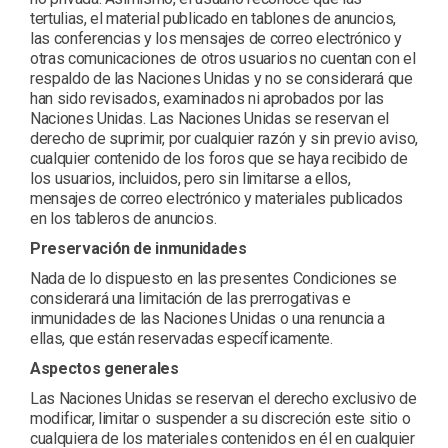
tertulias, el material publicado en tablones de anuncios,
las conferencias y los mensajes de correo electrónico y
otras comunicaciones de otros usuarios no cuentan con el
respaldo de las Naciones Unidas y no se considerará que
han sido revisados, examinados ni aprobados por las
Naciones Unidas. Las Naciones Unidas se reservan el
derecho de suprimir, por cualquier razón y sin previo aviso,
cualquier contenido de los foros que se haya recibido de
los usuarios, incluidos, pero sin limitarse a ellos,
mensajes de correo electrónico y materiales publicados
en los tableros de anuncios.
Preservación de inmunidades
Nada de lo dispuesto en las presentes Condiciones se
considerará una limitación de las prerrogativas e
inmunidades de las Naciones Unidas o una renuncia a
ellas, que están reservadas específicamente.
Aspectos generales
Las Naciones Unidas se reservan el derecho exclusivo de
modificar, limitar o suspender a su discreción este sitio o
cualquiera de los materiales contenidos en él en cualquier