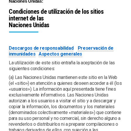
Naciones Unidas:
Condiciones de utilización de los sitios
internet de las
Naciones Unidas
Descargos de responsabilidad
Preservación de
inmunidades
Aspectos generales
La utilización de este sitio entraña la aceptación de las
siguientes condiciones:
(a) Las Naciones Unidas mantienen este sitio en la Web
(el «sitio») en atención a quienes deseen acceder a él (los
«usuarios»). La información aquí presentada tiene fines
exclusivamente informativos. Las Naciones Unidas
autorizan a los usuarios a visitar el sitio y a descargar y
copiar la información, los documentos y los materiales
(denominados colectivamente «materiales») que contiene
para su uso personal y no comercial, sin derecho alguno a
revenderlos o distribuirlos ni a preparar compilaciones o
trabajos derivados de ellos, con sujeción a las