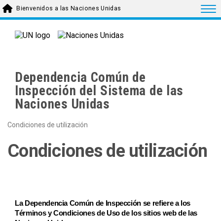
Skip to main content
Togg
Bienvenidos a las Naciones Unidas
Dependencia Común de
Inspección del Sistema de las
Naciones Unidas
Condiciones de utilización
Condiciones de utilización
La Dependencia Común de Inspección se refiere a los
Términos y Condiciones de Uso de los sitios web de las