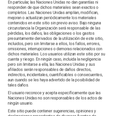
En particular, las Naciones Unidas no dan garantías ni
responden de que dichos materiales sean exactos o
completos. Las Naciones Unidas amplían, modifican,
mejoran o actualizan periódicamente los materiales
contenidos en este sitio sin previo aviso. Bajo ninguna
circunstancia la Organización será responsable de las
pérdidas, los daños, las obligaciones o los gastos
presuntamente derivados de la utilización de este sitio,
incluidos, pero sin limitarse a ellos, los fallos, errores,
omisiones, interrupciones o demoras relacionados con
dichos materiales. Los usuarios utilizan este sitio por su
cuenta y riesgo. En ningún caso, incluida la negligencia
pero sin limitarse a ella, las Naciones Unidas y sus
afiliados serán responsables de daños directos,
indirectos, incidentales, cuantificables o consecuentes,
aun cuando se les haya advertido de la posibilidad de
tales daños.
El usuario reconoce y acepta específicamente que las
Naciones Unidas no son responsables de los actos de
ningún usuario.
Este sitio puede contener sugerencias, opiniones y