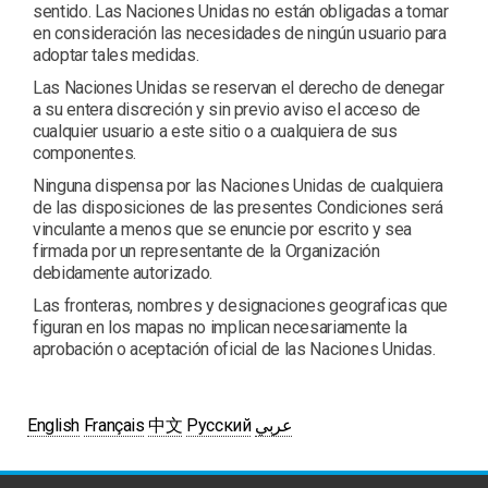
sentido. Las Naciones Unidas no están obligadas a tomar
en consideración las necesidades de ningún usuario para
adoptar tales medidas.
Las Naciones Unidas se reservan el derecho de denegar
a su entera discreción y sin previo aviso el acceso de
cualquier usuario a este sitio o a cualquiera de sus
componentes.
Ninguna dispensa por las Naciones Unidas de cualquiera
de las disposiciones de las presentes Condiciones será
vinculante a menos que se enuncie por escrito y sea
firmada por un representante de la Organización
debidamente autorizado.
Las fronteras, nombres y designaciones geograficas que
figuran en los mapas no implican necesariamente la
aprobación o aceptación oficial de las Naciones Unidas.
English
Français
中文
Русский
عربي