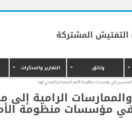
التفتيش المشتركة
وثائق
التقارير والمذكرات
ك الجنسيين في مؤسسات منظومة الأمم المتحدة والتصدي لهما
لممارسات الرامية إلى من
 في مؤسسات منظومة الأم