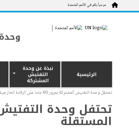
Skip to main content
مرحباً بكم في الأمم المتحدة
وحدة 
نبذة عن وحدة
الرئيسية
التفتيش
المشتركة
تحتفل وحدة التفتيش المشتركة بمرور 60 عاما على الرقابة الخارجية المستقلة
المستقلة