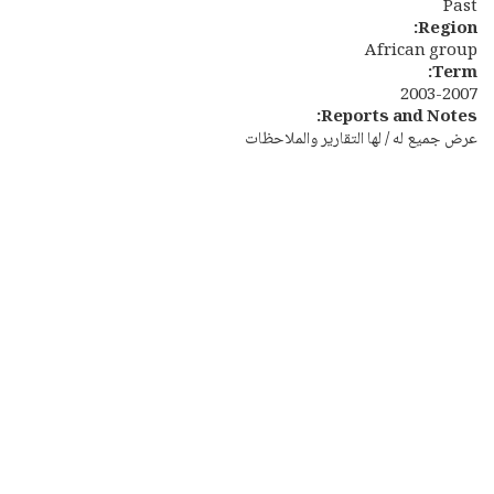
Past
Region:
African group
Term:
2003-2007
Reports and Notes:
عرض جميع له / لها التقارير والملاحظات