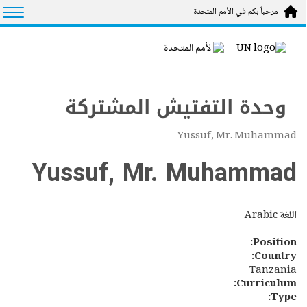
Skip to main conten
tion
مرحباً بكم في الأمم المتحدة
وحدة التفتيش المشتركة
Yussuf, Mr. Muhammad
Yussuf, Mr. Muhammad
اللغة
Arabic
Position:
Country:
Tanzania
Curriculum:
Type: