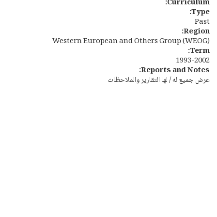
Curriculum:
Type:
Past
Region:
Western European and Others Group (WEOG)
Term:
1993-2002
Reports and Notes:
عرض جميع له / لها التقارير والملاحظات