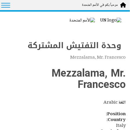
Skip to main conten
tion
مرحباً بكم في الأمم المتحدة
وحدة التفتيش المشتركة
Mezzalama, Mr. Francesco
Mezzalama, Mr.
Francesco
اللغة
Arabic
Position:
Country:
Italy