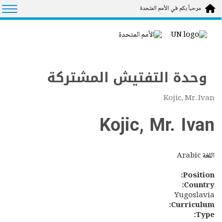
Skip to main conten
tion
مرحباً بكم في الأمم المتحدة
وحدة التفتيش المشتركة
Kojic, Mr. Ivan
Kojic, Mr. Ivan
اللغة
Arabic
Position:
Country:
Yugoslavia
Curriculum:
Type: