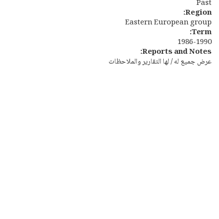
Past
Region:
Eastern European group
Term:
1986-1990
Reports and Notes:
عرض جميع له / لها التقارير والملاحظات