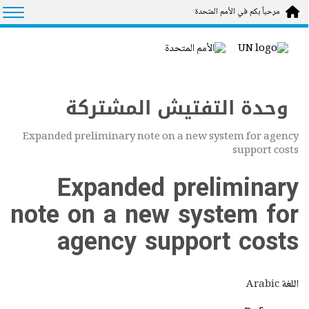
Skip to main conten
tion
مرحباً بكم في الأمم المتحدة
وحدة التفتيش المشتركة
Expanded preliminary note on a new system for agency
support costs
Expanded preliminary
note on a new system for
agency support costs
اللغة
Arabic