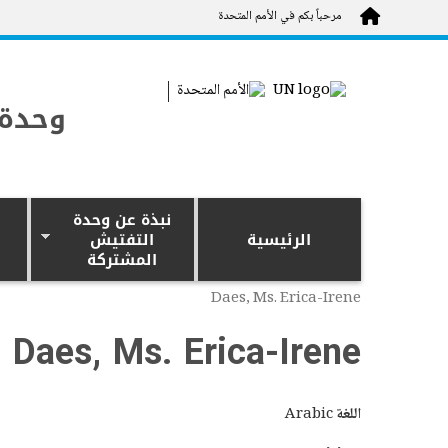
Skip to main content
مرحباً بكم في الأمم المتحدة
وحدة 
نبذة عن وحدة
الرئيسية
التفتيش
المشتركة
Daes, Ms. Erica-Irene
Daes, Ms. Erica-Irene
اللغة
Arabic