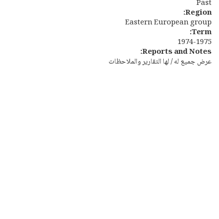
Past
Region:
Eastern European group
Term:
1974-1975
Reports and Notes:
عرض جميع له / لها التقارير والملاحظات