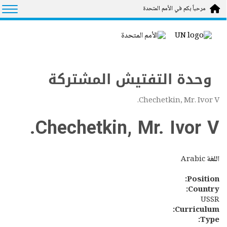
Skip to main conten
tion
مرحباً بكم في الأمم المتحدة
وحدة التفتيش المشتركة
Chechetkin, Mr. Ivor V.
Chechetkin, Mr. Ivor V.
اللغة
Arabic
Position:
Country:
USSR
Curriculum:
Type: