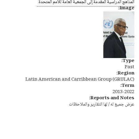
PDF
المناهج الدراسية المقدمة إلى الجمعية العامة للأمم المتحدة
Image:
Type:
Past
Region:
Latin American and Carribbean Group (GRULAC)
Term:
2013-2022
Reports and Notes:
عرض جميع له / لها التقارير والملاحظات