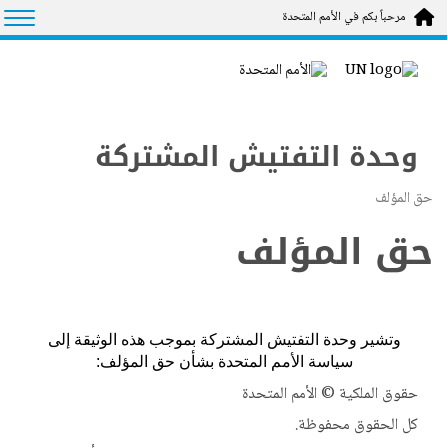
Skip to main conten
tion
مرحباً بكم في الأمم المتحدة
وحدة التفتيش المشتركة
حق المؤلف
حق المؤلف
وتشير وحدة التفتيش المشتركة بموجب هذه الوثيقة إلى
سياسة الأمم المتحدة بشأن حق المؤلف:
حقوق الملكية © الأمم المتحدة
كل الحقوق محفوظة.