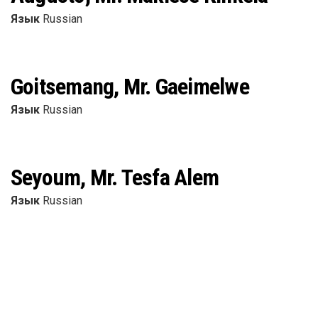
Язык
Russian
Goitsemang, Mr. Gaeimelwe
Язык
Russian
Seyoum, Mr. Tesfa Alem
Язык
Russian