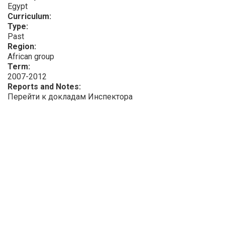
Egypt
Curriculum:
Type:
Past
Region:
African group
Term:
2007-2012
Reports and Notes:
Перейти к докладам Инспектора