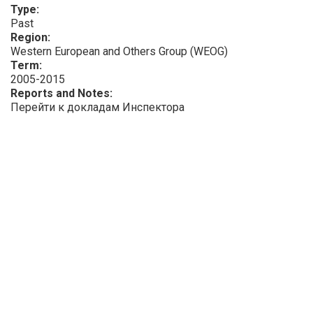
Type:
Past
Region:
Western European and Others Group (WEOG)
Term:
2005-2015
Reports and Notes:
Перейти к докладам Инспектора