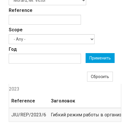
Reference
Scope
Год
Применить
Сбросить
2023
Reference
Заголовок
JIU/REP/2023/6
Гибкий режим работы в организац